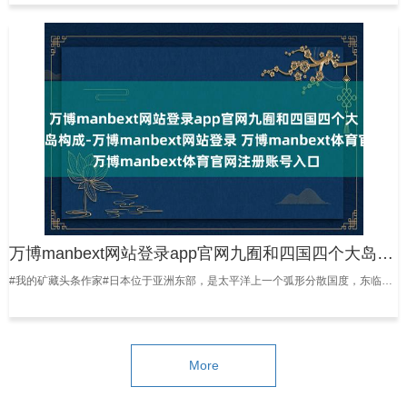
万博manbext网站登录app官网九囿和四国四个大岛和3900多个小岛构成-万博manbext网站登录 万博manbext体育官网注册账号入口
#我的矿藏头条作家#日本位于亚洲东部，是太平洋上一个弧形分散国度，东临太平洋，辩认与俄罗斯，韩国，朝鲜，中国隔海相望。日本版图由本州，北海谈，九囿和四国四个大岛和3900多个小岛构成。日本国土面积为37.8万普通千米万博manbext网站登录app官网，日表率有第八大海洋专属经济区面积为447万普通千米，东谈主口为1.24亿。日本经济发展运转二战后，二战铁心后日本国内一派废地，其时处于朝鲜干戈技术，好意思国把日本行为干戈物质中转站，日本借助这个契机得回不少干戈订单，同期好意思国亦然运转纵情扶捏
More