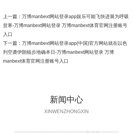
上一篇：
万博manbext网站登录app娱乐可能飞快进展为呼吸
贫寒-万博manbext网站登录 万博manbext体育官网注册账号
入口
下一篇：
万博manbext网站登录app(中国)官方网站就在以色
列空袭伊朗核步地确本日-万博manbext网站登录 万博
manbext体育官网注册账号入口
新闻中心
XINWENZHONGXIN