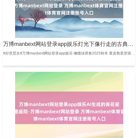
万博manbext网站登录app娱乐灯光下像行走的古典油画-万博manbext网站登录 万博manbext体育官网注册账号入口
#好意思女#万博manbext网站登录app娱乐 橄榄绿席卷2025秋冬 黄皮救星穿搭指南 静水流深的好意思丽玄学 树叶扑簌坠地时。 衣橱该换血了。 本年秋天谜底唯有三个字——橄榄绿。 T台预言：当橄榄绿成为时间情谊 Elie Saab的缎面长裙。灯光下像行走的古典油画。 Miu Miu用粗呢切割青娥感。硬朗廓形撞上俏皮短裤。 Gucci更叛变。工装夹克叠镀金项链。把森林和夜店缝成一体。 而Chloé的薄纱长裙。让军事绿飘出仙气——蓝本柔与韧从不矛盾。 流行推行是时间镜子：后疫情时间渴求调养力