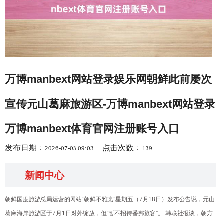
万博manbext网站登录娱乐网朝鲜此前屡次
宣传元山葛麻旅游区-万博manbext网站登录
万博manbext体育官网注册账号入口
发布日期：
点击次数：
2026-07-03 09:03
139
新闻中心
朝鲜国度旅游总局运营的网站“朝鲜不雅光”星期五（7月18日）发布公告说，元山
葛麻海岸旅游区于7月1日对外绽放，但“暂不招待番邦旅客”。 韩联社报谈，朝方