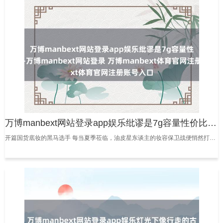
万博manbext网站登录app娱乐纰谬是7g容量性价比略低-万博manbext网站登录 万博manbext体育官网注册账号入口
开篇国货底妆的黑马选手 每当夏季莅临，油皮星东谈主的妆容保卫战便悄然打响。在宽敞定妆居品中，卡姿兰黑磁系列凭借磁力吸油12小时捏妆等卖点赶紧出圈，成为小红书、抖音等平台的热议单品。这个订价百元傍边的国货物牌，究竟是货真价实的油皮救星，仍是营销包装下的庸俗居品？经由长达三个月的实测体验，咱们从因素、妆效、适用场景等维度进行全面融会。 中枢科技融会黑磁到底磁什么？ 卡姿兰黑磁系列的中枢卖点在于其磁力定向吸油本事。实质因素表中，硅石、尼龙粉等吸附剂承担了主要控油功能，通过物理吸附旨趣捕捉过剩油脂。与