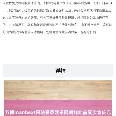
未发挥更变缠绵的具体原因。 朝鲜此前屡次宣传元山葛麻旅游区。7月11日至13
日，俄罗斯外长拉夫罗夫携俄罗斯记者团探听元山，并拜会朝鲜伙同东谈主金正
恩，参不雅当地旅游智商。有关音讯被开阔外媒报谈，就是障碍为元山进行宣
传。在此情况下，朝鲜却短暂晓示暂时不招待番邦旅客。 有不雅点觉得，这可能
是因为番邦旅客需求未达预期，朝鲜可能为此诊治对策。也有分析指
详情