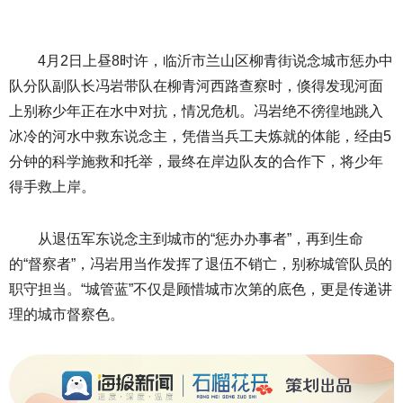
4月2日上昼8时许，临沂市兰山区柳青街说念城市惩办中
队分队副队长冯岩带队在柳青河西路查察时，倏得发现河面
上别称少年正在水中对抗，情况危机。冯岩绝不徬徨地跳入
冰冷的河水中救东说念主，凭借当兵工夫炼就的体能，经由5
分钟的科学施救和托举，最终在岸边队友的合作下，将少年
得手救上岸。
从退伍军东说念主到城市的“惩办办事者”，再到生命
的“督察者”，冯岩用当作发挥了退伍不销亡，别称城管队员的
职守担当。“城管蓝”不仅是顾惜城市次第的底色，更是传递讲
理的城市督察色。