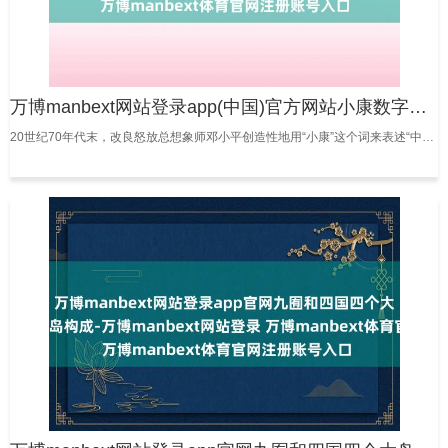
万博manbext网站登录app(中国)官方网站小康数字生活： “万元户”-万博manbext网站登录 万博manbext体育官网注册账号入口
20世纪70年代末，改良怒放总想象师邓小平创造性地用“小康”这个词来表述“中国式的当代化”，提议了连庸碌匹夫也能听得懂的奋斗标的。上前追念20年，中国东谈主民从清寒高出饱暖，到手杀青了总体小康的梦念念；放眼异日20年，中国东谈主民将万众一心、慷慨图强，杀青全面设立小康社会的新标的。40载岁月，从奔小康到全面设立小康，这是中国社会亘古未有的历史剧变，更是东谈主民生活亘古未有的历史剧变。 (一)收入：从“万元户”到东谈主均万元老新闻回放：1980年4月18日，新华社播发一篇通讯《雁滩的春天》中提到