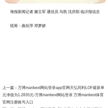
海报新闻记者 滕立军 通信员 马凯 沈庆阳 临沂报说念
统筹：曲欣萍 邓梦娇
上一篇：
万博manbext网站登录app官网天弘同利LOF最新单
元净值为1.2835元-万博manbext网站登录 万博manbext体育
官网注册账号入口